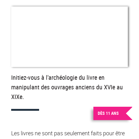
Initiez-vous à l'archéologie du livre en
manipulant des ouvrages anciens du XVIe au
XIXe.
DÈS 11 ANS
Les livres ne sont pas seulement faits pour être