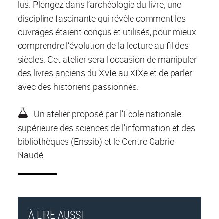
lus. Plongez dans l’archéologie du livre, une
discipline fascinante qui révèle comment les
ouvrages étaient conçus et utilisés, pour mieux
comprendre l’évolution de la lecture au fil des
siècles. Cet atelier sera l'occasion de manipuler
des livres anciens du XVIe au XIXe et de parler
avec des historiens passionnés.
Un atelier proposé par l’École nationale
supérieure des sciences de l'information et des
bibliothèques (Enssib) et le Centre Gabriel
Naudé.
À LIRE AUSSI