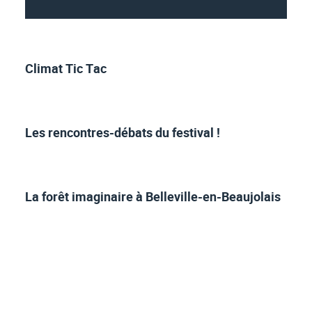
Climat Tic Tac
Les rencontres-débats du festival !
La forêt imaginaire à Belleville-en-Beaujolais