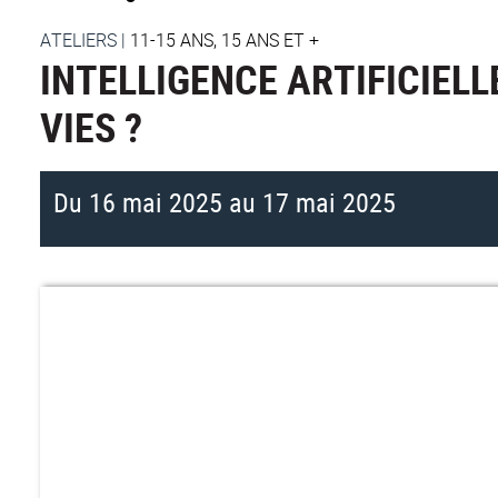
ATELIERS
|
11-15 ANS, 15 ANS ET +
INTELLIGENCE ARTIFICIELL
VIES ?
Du 16 mai 2025 au 17 mai 2025