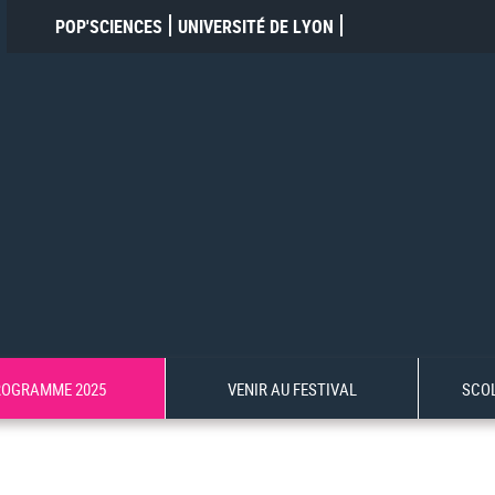
POP'SCIENCES
UNIVERSITÉ DE LYON
ROGRAMME 2025
VENIR AU FESTIVAL
SCO