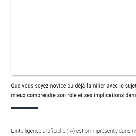
Que vous soyez novice ou déjà familier avec le sujet, 
mieux comprendre son rôle et ses implications da
L'intelligence artificielle (IA) est omniprésente dan