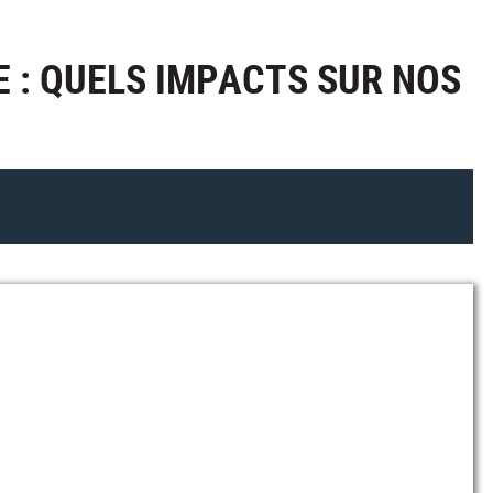
E : QUELS IMPACTS SUR NOS