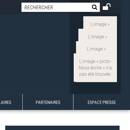
LAIRES
PARTENAIRES
ESPACE PRESSE