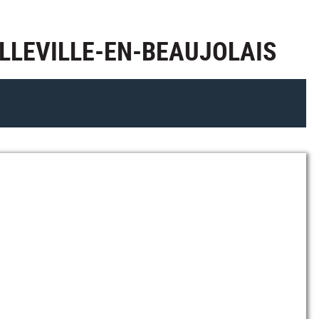
ELLEVILLE-EN-BEAUJOLAIS