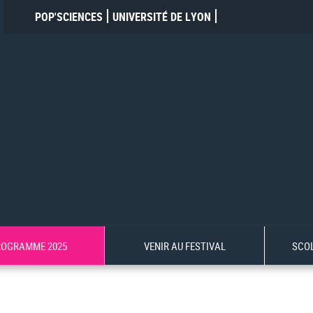
POP'SCIENCES
UNIVERSITÉ DE LYON
ROGRAMME 2025
VENIR AU FESTIVAL
SCO