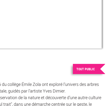
TOUT PUBLIC
 du collège Émile Zola ont exploré l’univers des arbres
tale, guidés par l’artiste Yves Dimier.
servation de la nature et découverte d’une autre culture
l trait", dans une démarche centrée sur le geste, le