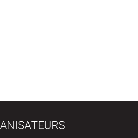
ANISATEURS