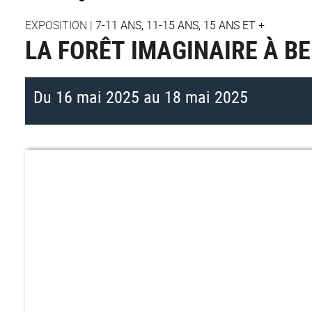
EXPOSITION
|
7-11 ANS, 11-15 ANS, 15 ANS ET +
LA FORÊT IMAGINAIRE À B
Du 16 mai 2025 au 18 mai 2025