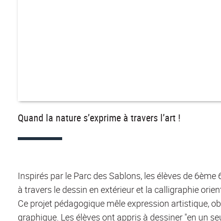
Quand la nature s’exprime à travers l’art !
Inspirés par le Parc des Sablons, les élèves de 6ème 6
à travers le dessin en extérieur et la calligraphie orien
Ce projet pédagogique mêle expression artistique, ob
graphique. Les élèves ont appris à dessiner "en un seu