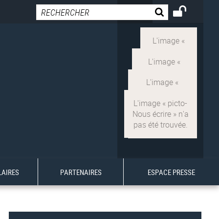
LAIRES
PARTENAIRES
ESPACE PRESSE