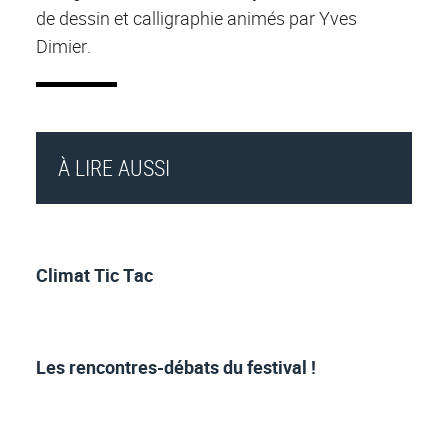
de dessin et calligraphie animés par Yves
Dimier.
À LIRE AUSSI
Climat Tic Tac
Les rencontres-débats du festival !