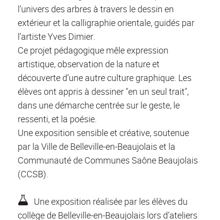
l’univers des arbres à travers le dessin en
extérieur et la calligraphie orientale, guidés par
l’artiste Yves Dimier.
Ce projet pédagogique mêle expression
artistique, observation de la nature et
découverte d’une autre culture graphique. Les
élèves ont appris à dessiner "en un seul trait",
dans une démarche centrée sur le geste, le
ressenti, et la poésie.
Une exposition sensible et créative, soutenue
par la Ville de Belleville-en-Beaujolais et la
Communauté de Communes Saône Beaujolais
(CCSB).
Une exposition réalisée par les élèves du
collège de Belleville-en-Beaujolais lors d’ateliers