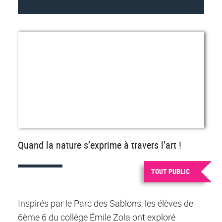
Quand la nature s’exprime à travers l’art !
TOUT PUBLIC
Inspirés par le Parc des Sablons, les élèves de
6ème 6 du collège Émile Zola ont exploré