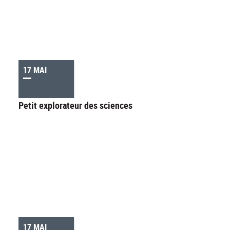
17 MAI
Petit explorateur des sciences
17 MAI