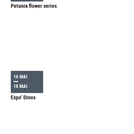
Petunia flower series
16 MAI
18 MAI
Expo' Dinos