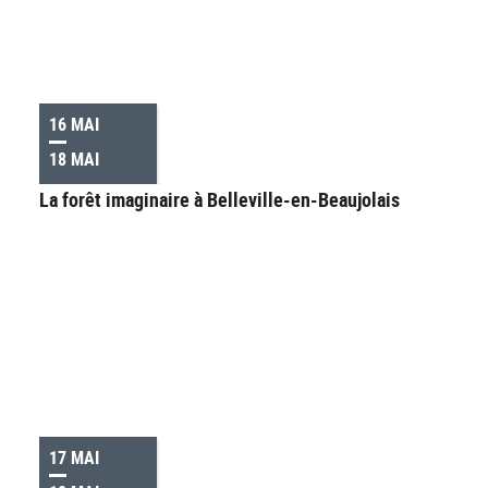
16 MAI
18 MAI
La forêt imaginaire à Belleville-en-Beaujolais
17 MAI