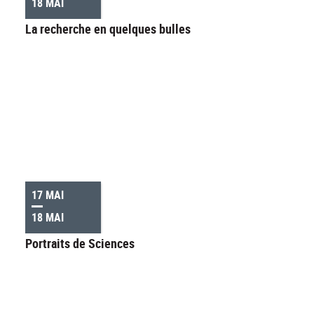
18 MAI
La recherche en quelques bulles
17 MAI
18 MAI
Portraits de Sciences