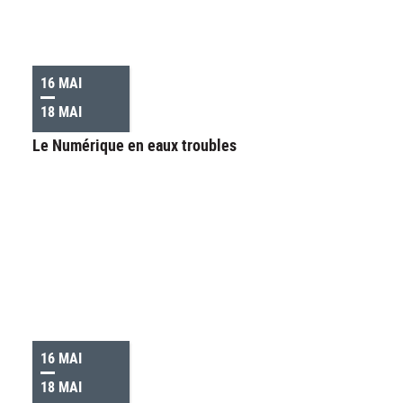
16 MAI
18 MAI
Le Numérique en eaux troubles
16 MAI
18 MAI