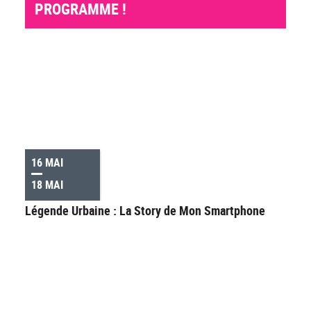
PROGRAMME !
16 MAI
18 MAI
Légende Urbaine : La Story de Mon Smartphone