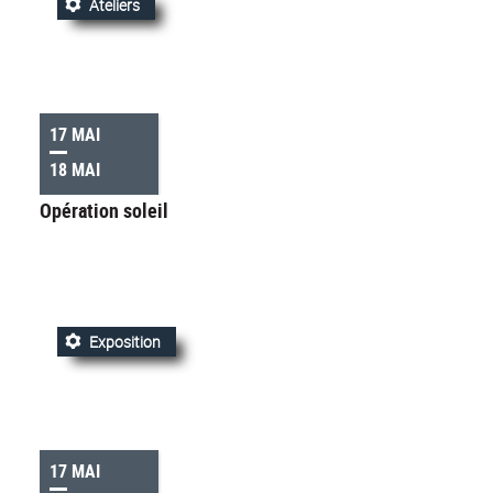
Ateliers
17 MAI
18 MAI
Opération soleil
Exposition
17 MAI