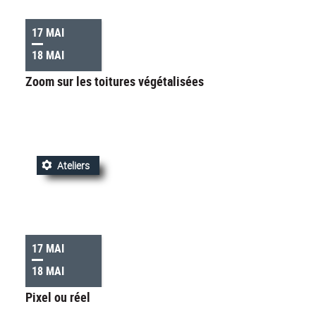
17 MAI
18 MAI
Zoom sur les toitures végétalisées
Ateliers
17 MAI
18 MAI
Pixel ou réel