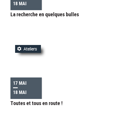
18 MAI
La recherche en quelques bulles
Ateliers
17 MAI
18 MAI
Toutes et tous en route !