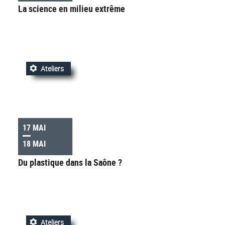
La science en milieu extrême
Ateliers
17 MAI
18 MAI
Du plastique dans la Saône ?
Ateliers