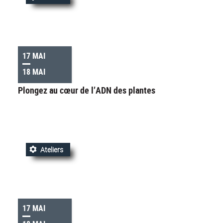
17 MAI
18 MAI
Plongez au cœur de l’ADN des plantes
Ateliers
17 MAI