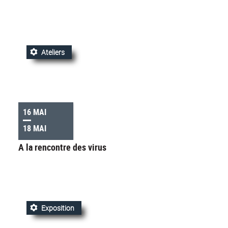
Ateliers
16 MAI
18 MAI
A la rencontre des virus
Exposition