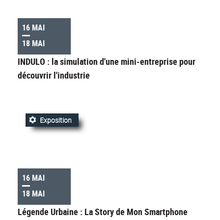
16 MAI
18 MAI
INDULO : la simulation d'une mini-entreprise pour
découvrir l'industrie
Exposition
16 MAI
18 MAI
Légende Urbaine : La Story de Mon Smartphone