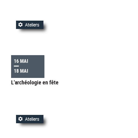
Ateliers
16 MAI
18 MAI
L'archéologie en fête
Ateliers