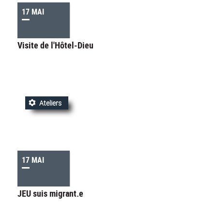
17 MAI
Visite de l'Hôtel-Dieu
Ateliers
17 MAI
JEU suis migrant.e