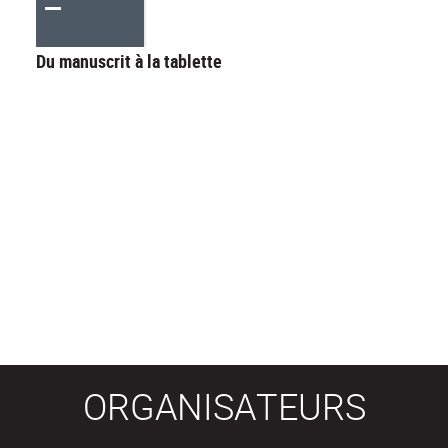
Du manuscrit à la tablette
ORGANISATEURS