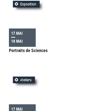
Exposition
17 MAI
18 MAI
Portraits de Sciences
Ateliers
17 MAI