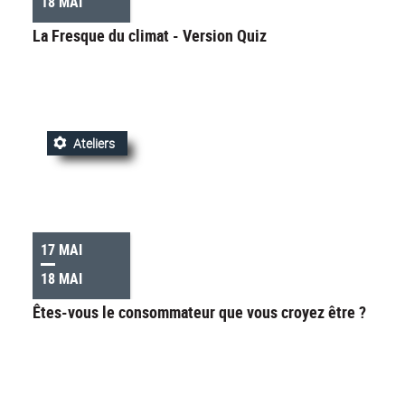
18 MAI
La Fresque du climat - Version Quiz
Ateliers
17 MAI
18 MAI
Êtes-vous le consommateur que vous croyez être ?