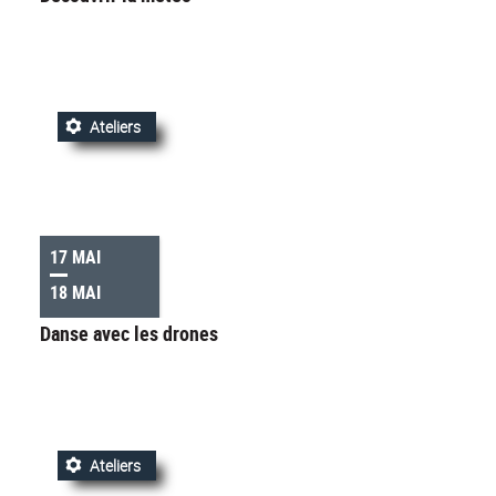
Ateliers
17 MAI
18 MAI
Danse avec les drones
Ateliers