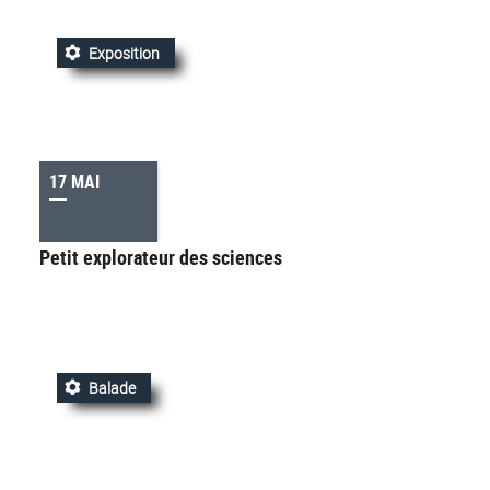
Exposition
17 MAI
Petit explorateur des sciences
Balade