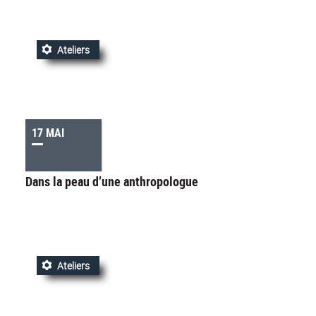
Ateliers
17 MAI
Dans la peau d’une anthropologue
Ateliers