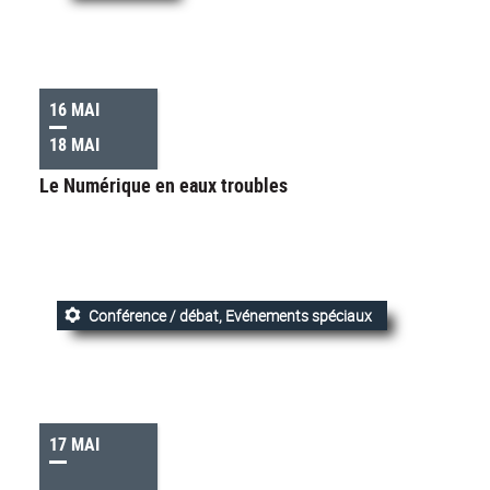
16 MAI
18 MAI
Le Numérique en eaux troubles
Conférence / débat, Evénements spéciaux
17 MAI