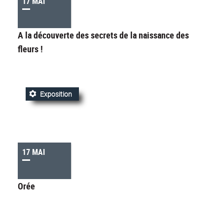
17 MAI
A la découverte des secrets de la naissance des
fleurs !
Exposition
17 MAI
Orée