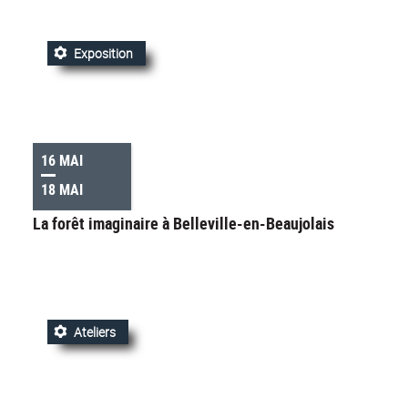
Exposition
16 MAI
18 MAI
La forêt imaginaire à Belleville-en-Beaujolais
Ateliers