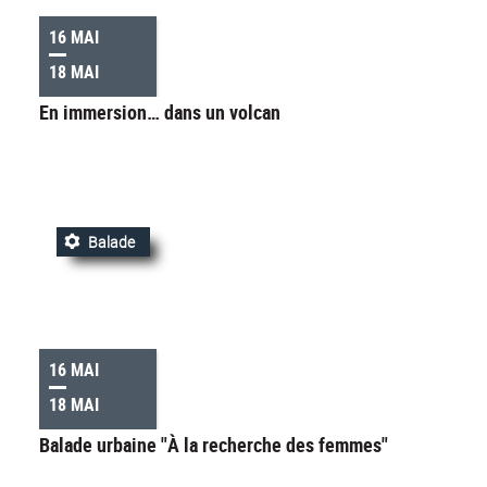
16 MAI
18 MAI
En immersion… dans un volcan
Balade
16 MAI
18 MAI
Balade urbaine "À la recherche des femmes"