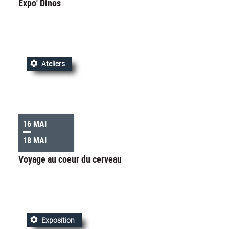
Expo' Dinos
Ateliers
16 MAI
18 MAI
Voyage au coeur du cerveau
Exposition