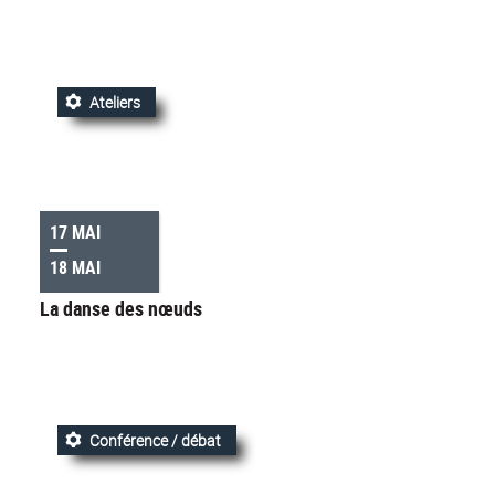
Ateliers
17 MAI
18 MAI
La danse des nœuds
Conférence / débat