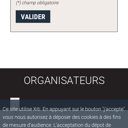
(*) champ obligatoire
ORGANISATEURS
Ce site utilise Xiti. En appuyant sur le bouton "j'accepte"
vous nous autorisez à déposer des cookies à des fins
de mesure d'audience. L'acceptation du dépot de