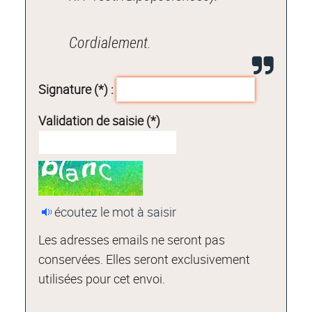
Cordialement.
Signature (*) :
Validation de saisie (*)
écoutez le mot à saisir
Les adresses emails ne seront pas
conservées. Elles seront exclusivement
utilisées pour cet envoi.