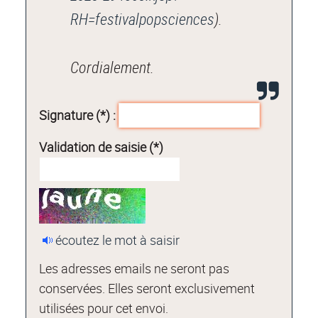
RH=festivalpopsciences
).
Cordialement.
Signature (*) :
Validation de saisie (*)
écoutez le mot à saisir
Les adresses emails ne seront pas
conservées. Elles seront exclusivement
utilisées pour cet envoi.