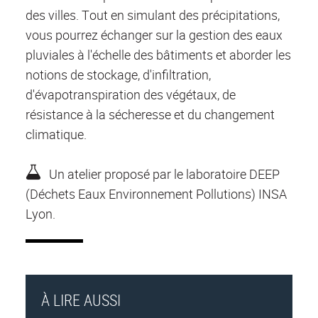
des villes. Tout en simulant des précipitations,
vous pourrez échanger sur la gestion des eaux
pluviales à l'échelle des bâtiments et aborder les
notions de stockage, d'infiltration,
d'évapotranspiration des végétaux, de
résistance à la sécheresse et du changement
climatique.
Un atelier proposé par le laboratoire DEEP
(Déchets Eaux Environnement Pollutions) INSA
Lyon.
À LIRE AUSSI