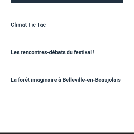
Climat Tic Tac
Les rencontres-débats du festival !
La forêt imaginaire à Belleville-en-Beaujolais