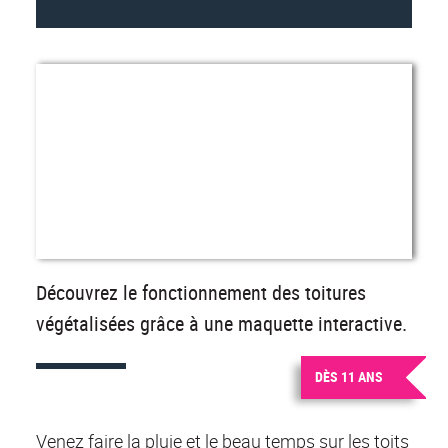
Découvrez le fonctionnement des toitures
végétalisées grâce à une maquette interactive.
DÈS 11 ANS
Venez faire la pluie et le beau temps sur les toits