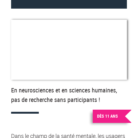
En neurosciences et en sciences humaines,
pas de recherche sans participants !
DÈS 11 ANS
Dans le champ de la santé mentale, les usagers