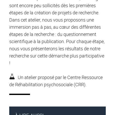
sont encore peu sollicités dès les premières
étapes de la création de projets de recherche.
Dans cet atelier, nous vous proposons une
immersion pas à pas, au cœur des différentes
étapes de la recherche : du questionnement
scientifique à la publication. Pour chaque étape,
nous vous présenterons les résultats de notre
recherche sur cette démarche plus participative
!
Un atelier proposé par le Centre Ressource
de Réhabilitation psychosociale (CRR).