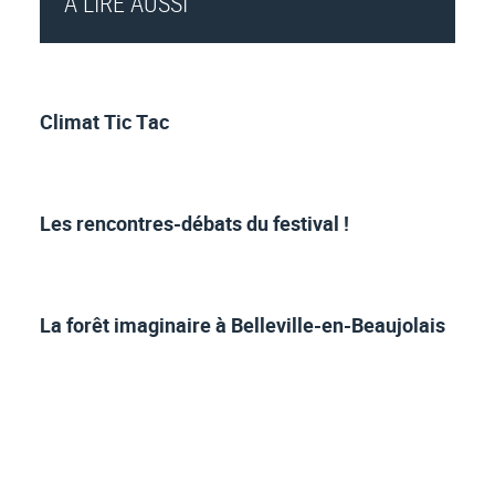
À LIRE AUSSI
Climat Tic Tac
Les rencontres-débats du festival !
La forêt imaginaire à Belleville-en-Beaujolais