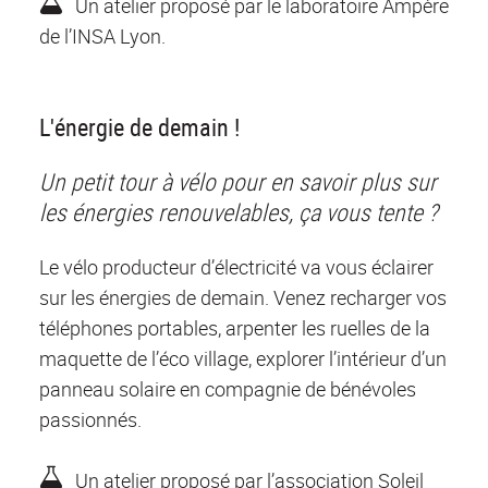
Un atelier proposé par le laboratoire Ampère
de l’INSA Lyon.
L'énergie de demain !
Un petit tour à vélo pour en savoir plus sur
les énergies renouvelables, ça vous tente ?
Le vélo producteur d’électricité va vous éclairer
sur les énergies de demain. Venez recharger vos
téléphones portables, arpenter les ruelles de la
maquette de l’éco village, explorer l’intérieur d’un
panneau solaire en compagnie de bénévoles
passionnés.
Un atelier proposé par l’association Soleil