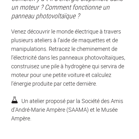
un moteur ? Comment fonctionne un
panneau photovoltaïque ?
Venez découvrir le monde électrique à travers
plusieurs ateliers à l’aide de maquettes et de
manipulations. Retracez le cheminement de
l’électricité dans les panneaux photovoltaïques,
construisez une pile à hydrogène qui servira de
moteur pour une petite voiture et calculez
l’énergie produite par cette dernière.
Un atelier proposé par la Société des Amis
d’André-Marie Ampère (SAAMA) et le Musée
Ampère.