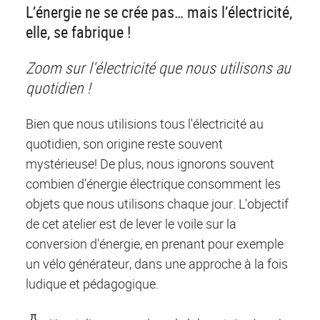
L’énergie ne se crée pas… mais l’électricité,
elle, se fabrique !
Zoom sur l'électricité que nous utilisons au
quotidien !
Bien que nous utilisions tous l'électricité au
quotidien, son origine reste souvent
mystérieuse! De plus, nous ignorons souvent
combien d'énergie électrique consomment les
objets que nous utilisons chaque jour. L'objectif
de cet atelier est de lever le voile sur la
conversion d'énergie, en prenant pour exemple
un vélo générateur, dans une approche à la fois
ludique et pédagogique.