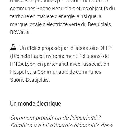
utilisées et produites par la Communauté de
communes Saône-Beaujolais et les objectifs du
territoire en matière d’énergie, ainsi que la
marque locale d’électricité verte du Beaujolais,
BôWatts.
Un atelier proposé par le laboratoire DEEP
(Déchets Eaux Environnement Pollutions) de
l’INSA Lyon, en partenariat avec l’association
Hespul et la Communauté de communes
Saône-Beaujolais.
Un monde électrique
Comment produit-on de l’électricité ?
Combien y a-t-il d’énergie disponible dans