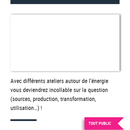
Avec différents ateliers autour de l’énergie
vous deviendrez incollable sur la question
(sources, production, transformation,
utilisation…) !
TOUT PUBLIC