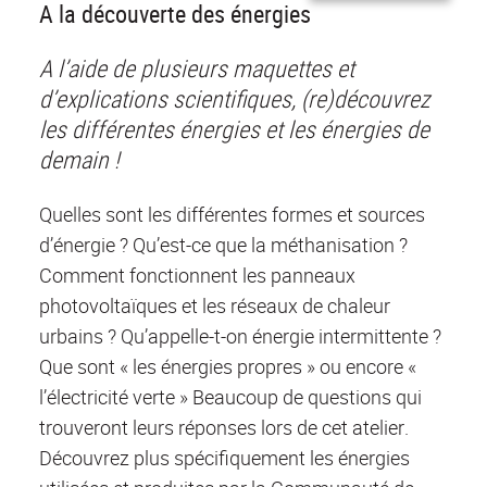
A la découverte des énergies
A l’aide de plusieurs maquettes et
d’explications scientifiques, (re)découvrez
les différentes énergies et les énergies de
demain !
Quelles sont les différentes formes et sources
d’énergie ? Qu’est-ce que la méthanisation ?
Comment fonctionnent les panneaux
photovoltaïques et les réseaux de chaleur
urbains ? Qu’appelle-t-on énergie intermittente ?
Que sont « les énergies propres » ou encore «
l’électricité verte » Beaucoup de questions qui
trouveront leurs réponses lors de cet atelier.
Découvrez plus spécifiquement les énergies