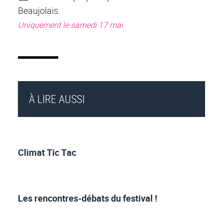
Beaujolais.
Uniquement le samedi 17 mai
À LIRE AUSSI
Climat Tic Tac
Les rencontres-débats du festival !