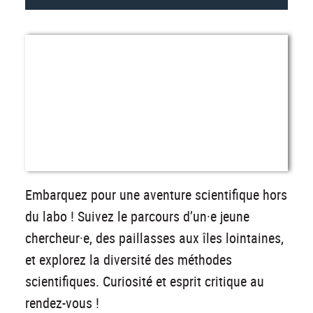
Embarquez pour une aventure scientifique hors
du labo ! Suivez le parcours d’un·e jeune
chercheur·e, des paillasses aux îles lointaines,
et explorez la diversité des méthodes
scientifiques. Curiosité et esprit critique au
rendez-vous !