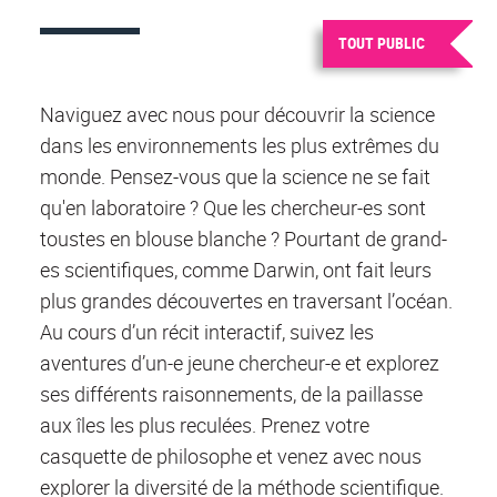
TOUT PUBLIC
Naviguez avec nous pour découvrir la science
dans les environnements les plus extrêmes du
monde. Pensez-vous que la science ne se fait
qu'en laboratoire ? Que les chercheur-es sont
toustes en blouse blanche ? Pourtant de grand-
es scientifiques, comme Darwin, ont fait leurs
plus grandes découvertes en traversant l’océan.
Au cours d’un récit interactif, suivez les
aventures d’un-e jeune chercheur-e et explorez
ses différents raisonnements, de la paillasse
aux îles les plus reculées. Prenez votre
casquette de philosophe et venez avec nous
explorer la diversité de la méthode scientifique.