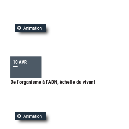
Animation
10 AVR
De l'organisme à l'ADN, échelle du vivant
Animation