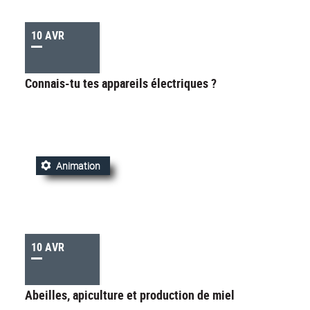
10 AVR
Connais-tu tes appareils électriques ?
Animation
10 AVR
Abeilles, apiculture et production de miel