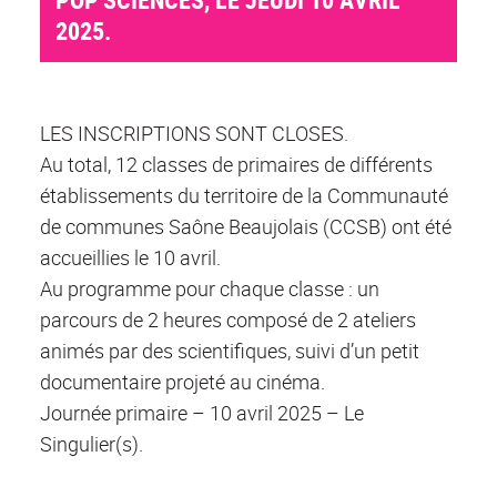
2025.
LES INSCRIPTIONS SONT CLOSES.
Au total, 12 classes de primaires de différents
établissements du territoire de la Communauté
de communes Saône Beaujolais (CCSB) ont été
accueillies le 10 avril.
Au programme pour chaque classe : un
parcours de 2 heures composé de 2 ateliers
animés par des scientifiques, suivi d’un petit
documentaire projeté au cinéma.
Journée primaire – 10 avril 2025 – Le
Singulier(s).