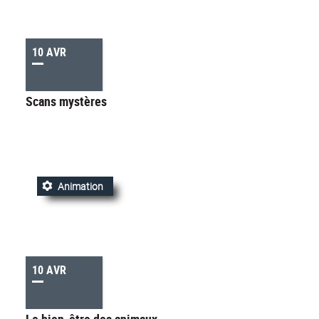
10 AVR
Scans mystères
Animation
10 AVR