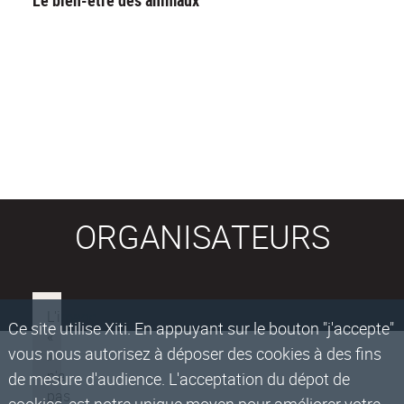
Le bien-être des animaux
ORGANISATEURS
Ce site utilise Xiti. En appuyant sur le bouton "j'accepte"
vous nous autorisez à déposer des cookies à des fins
de mesure d'audience. L'acceptation du dépot de
cookies, est notre unique moyen pour améliorer votre